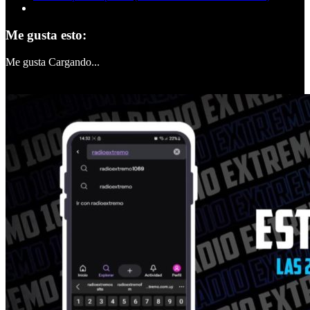
Me gusta esto:
Me gusta
Cargando...