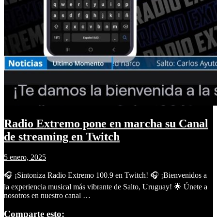
Radio Extremo pone en marcha su Canal
de streaming en Twitch
5 enero, 2025
🎧 ¡Sintoniza Radio Extremo 100.9 en Twitch! 🎧 ¡Bienvenidos a
la experiencia musical más vibrante de Salto, Uruguay! 🌟 Únete a
nosotros en nuestro canal …
Comparte esto: