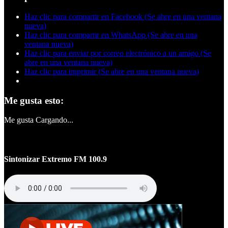
Haz clic para compartir en Facebook (Se abre en una ventana
nueva)
Haz clic para compartir en WhatsApp (Se abre en una
ventana nueva)
Haz clic para enviar por correo electrónico a un amigo (Se
abre en una ventana nueva)
Haz clic para imprimir (Se abre en una ventana nueva)
Me gusta esto:
Me gusta
Cargando...
Sintonizar Extremo FM 100.9