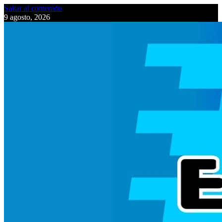
Saltar al contenido
9 agosto, 2026